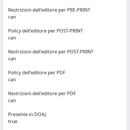
Restrizioni dell'editore per PRE-PRINT
can
Policy dell'editore per POST-PRINT
can
Restrizioni dell'editore per POST-PRINT
can
Policy dell'editore per PDF
can
Restrizioni dell'editore per PDF
can
Presente in DOAJ
true