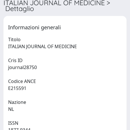
ITALIAN JOURNAL OF MEDICINE >
Dettaglio
Informazioni generali
Titolo
ITALIAN JOURNAL OF MEDICINE
Cris ID
journal28750
Codice ANCE
E215591
Nazione
NL
ISSN