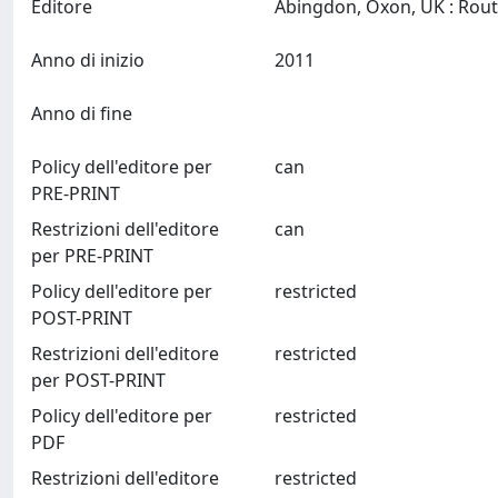
Editore
Anno di inizio
2011
Anno di fine
Policy dell'editore per
can
PRE-PRINT
Restrizioni dell'editore
can
per PRE-PRINT
Policy dell'editore per
restricted
POST-PRINT
Restrizioni dell'editore
restricted
per POST-PRINT
Policy dell'editore per
restricted
PDF
Restrizioni dell'editore
restricted