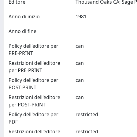
Editore
Anno di inizio
1981
Anno di fine
Policy dell'editore per
can
PRE-PRINT
Restrizioni dell'editore
can
per PRE-PRINT
Policy dell'editore per
can
POST-PRINT
Restrizioni dell'editore
can
per POST-PRINT
Policy dell'editore per
restricted
PDF
Restrizioni dell'editore
restricted