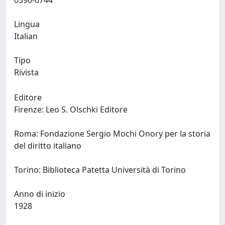
0390-6744
Lingua
Italian
Tipo
Rivista
Editore
Firenze: Leo S. Olschki Editore
Roma: Fondazione Sergio Mochi Onory per la storia
del diritto italiano
Torino: Biblioteca Patetta Università di Torino
Anno di inizio
1928