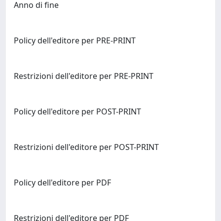
Anno di fine
Policy dell'editore per PRE-PRINT
Restrizioni dell'editore per PRE-PRINT
Policy dell'editore per POST-PRINT
Restrizioni dell'editore per POST-PRINT
Policy dell'editore per PDF
Restrizioni dell'editore per PDF