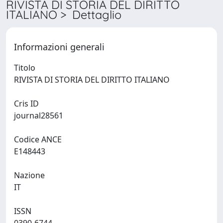
RIVISTA DI STORIA DEL DIRITTO
ITALIANO > Dettaglio
Informazioni generali
Titolo
RIVISTA DI STORIA DEL DIRITTO ITALIANO
Cris ID
journal28561
Codice ANCE
E148443
Nazione
IT
ISSN