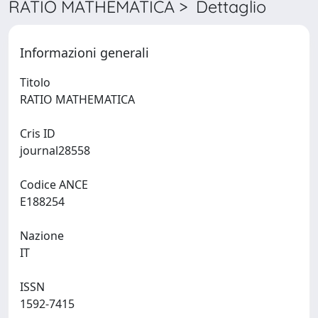
RATIO MATHEMATICA > Dettaglio
Informazioni generali
Titolo
RATIO MATHEMATICA
Cris ID
journal28558
Codice ANCE
E188254
Nazione
IT
ISSN
1592-7415