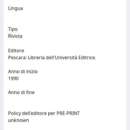
Lingua
Tipo
Rivista
Editore
Pescara: Libreria dell'Università Editrice.
Anno di inizio
1990
Anno di fine
Policy dell'editore per PRE-PRINT
unknown