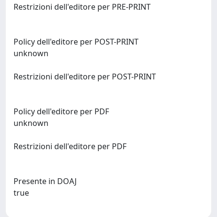
Restrizioni dell'editore per PRE-PRINT
Policy dell'editore per POST-PRINT
unknown
Restrizioni dell'editore per POST-PRINT
Policy dell'editore per PDF
unknown
Restrizioni dell'editore per PDF
Presente in DOAJ
true