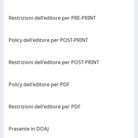
Restrizioni dell'editore per PRE-PRINT
Policy dell'editore per POST-PRINT
Restrizioni dell'editore per POST-PRINT
Policy dell'editore per PDF
Restrizioni dell'editore per PDF
Presente in DOAJ