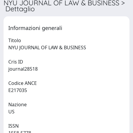
NYU JOURNAL OF LAW & BUSINESS >
Dettaglio
Informazioni generali
Titolo
NYU JOURNAL OF LAW & BUSINESS
Cris ID
journal28518
Codice ANCE
E217035
Nazione
US
ISSN