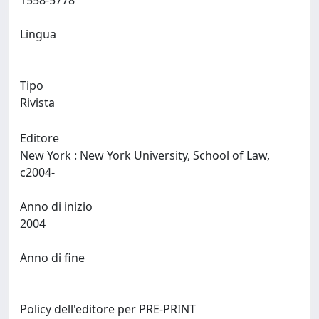
1558-5778
Lingua
Tipo
Rivista
Editore
New York : New York University, School of Law,
c2004-
Anno di inizio
2004
Anno di fine
Policy dell'editore per PRE-PRINT