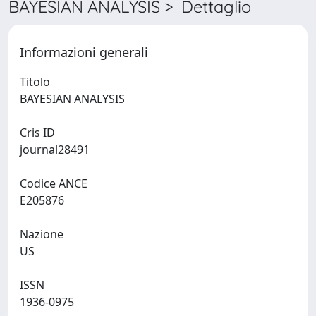
BAYESIAN ANALYSIS > Dettaglio
Informazioni generali
Titolo
BAYESIAN ANALYSIS
Cris ID
journal28491
Codice ANCE
E205876
Nazione
US
ISSN
1936-0975