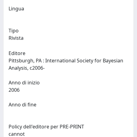
Lingua
Tipo
Rivista
Editore
Pittsburgh, PA : International Society for Bayesian
Analysis, c2006-
Anno di inizio
2006
Anno di fine
Policy dell'editore per PRE-PRINT
cannot