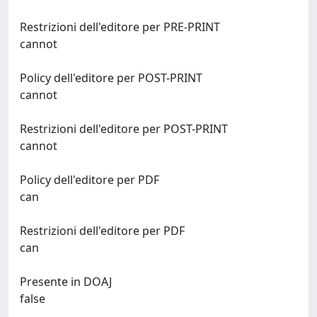
Restrizioni dell'editore per PRE-PRINT
cannot
Policy dell'editore per POST-PRINT
cannot
Restrizioni dell'editore per POST-PRINT
cannot
Policy dell'editore per PDF
can
Restrizioni dell'editore per PDF
can
Presente in DOAJ
false