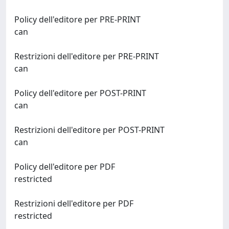
Policy dell'editore per PRE-PRINT
can
Restrizioni dell'editore per PRE-PRINT
can
Policy dell'editore per POST-PRINT
can
Restrizioni dell'editore per POST-PRINT
can
Policy dell'editore per PDF
restricted
Restrizioni dell'editore per PDF
restricted