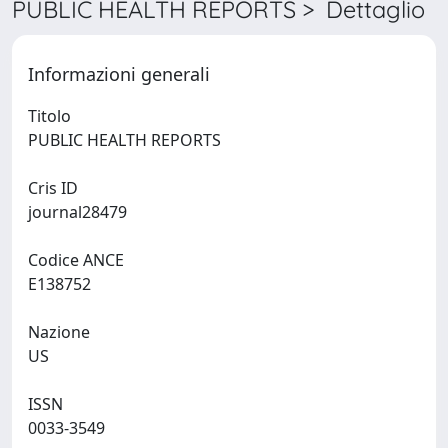
PUBLIC HEALTH REPORTS > Dettaglio
Informazioni generali
Titolo
PUBLIC HEALTH REPORTS
Cris ID
journal28479
Codice ANCE
E138752
Nazione
US
ISSN
0033-3549