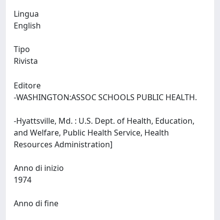
Lingua
English
Tipo
Rivista
Editore
-WASHINGTON:ASSOC SCHOOLS PUBLIC HEALTH.
-Hyattsville, Md. : U.S. Dept. of Health, Education,
and Welfare, Public Health Service, Health
Resources Administration]
Anno di inizio
1974
Anno di fine