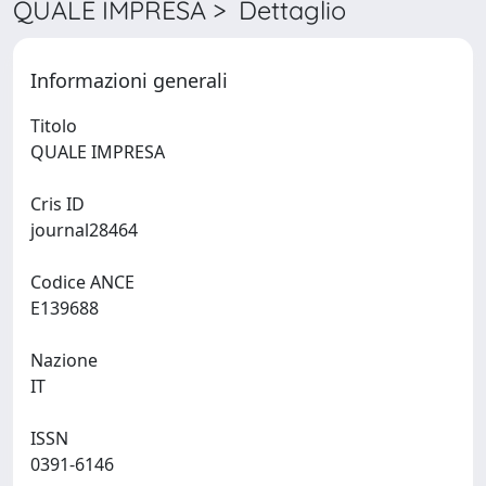
QUALE IMPRESA > Dettaglio
Informazioni generali
Titolo
QUALE IMPRESA
Cris ID
journal28464
Codice ANCE
E139688
Nazione
IT
ISSN
0391-6146