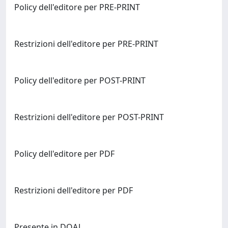
Policy dell'editore per PRE-PRINT
Restrizioni dell'editore per PRE-PRINT
Policy dell'editore per POST-PRINT
Restrizioni dell'editore per POST-PRINT
Policy dell'editore per PDF
Restrizioni dell'editore per PDF
Presente in DOAJ