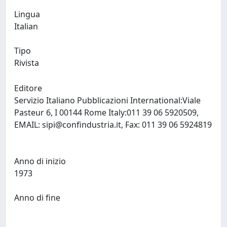
Lingua
Italian
Tipo
Rivista
Editore
Servizio Italiano Pubblicazioni International:Viale
Pasteur 6, I 00144 Rome Italy:011 39 06 5920509,
EMAIL:
sipi@confindustria.it
, Fax: 011 39 06 5924819
Anno di inizio
1973
Anno di fine