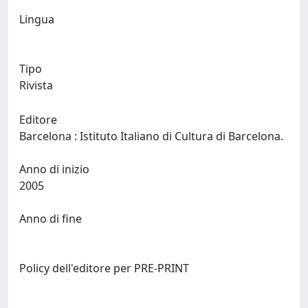
Lingua
Tipo
Rivista
Editore
Barcelona : Istituto Italiano di Cultura di Barcelona.
Anno di inizio
2005
Anno di fine
Policy dell'editore per PRE-PRINT