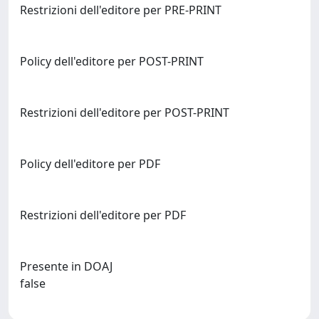
Restrizioni dell'editore per PRE-PRINT
Policy dell'editore per POST-PRINT
Restrizioni dell'editore per POST-PRINT
Policy dell'editore per PDF
Restrizioni dell'editore per PDF
Presente in DOAJ
false