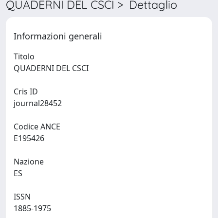
QUADERNI DEL CSCI > Dettaglio
Informazioni generali
Titolo
QUADERNI DEL CSCI
Cris ID
journal28452
Codice ANCE
E195426
Nazione
ES
ISSN
1885-1975