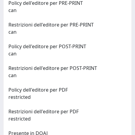
Policy dell'editore per PRE-PRINT
can
Restrizioni dell'editore per PRE-PRINT
can
Policy dell'editore per POST-PRINT
can
Restrizioni dell'editore per POST-PRINT
can
Policy dell'editore per PDF
restricted
Restrizioni dell'editore per PDF
restricted
Presente in DOAJ