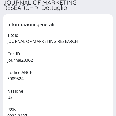
JOURNAL OF MARKETING
RESEARCH > Dettaglio
Informazioni generali
Titolo
JOURNAL OF MARKETING RESEARCH
Cris ID
journal28362
Codice ANCE
E089524
Nazione
US
ISSN