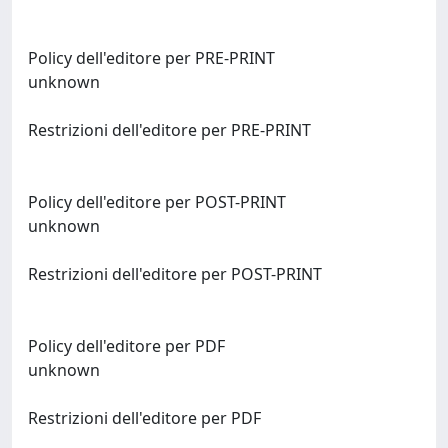
Policy dell'editore per PRE-PRINT
unknown
Restrizioni dell'editore per PRE-PRINT
Policy dell'editore per POST-PRINT
unknown
Restrizioni dell'editore per POST-PRINT
Policy dell'editore per PDF
unknown
Restrizioni dell'editore per PDF