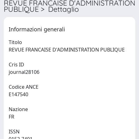
REVUE FRANCAISE D'ADMINISTRATION
PUBLIQUE > Dettaglio
Informazioni generali
Titolo
REVUE FRANCAISE D'ADMINISTRATION PUBLIQUE
Cris ID
journal28106
Codice ANCE
E147540
Nazione
FR
ISSN