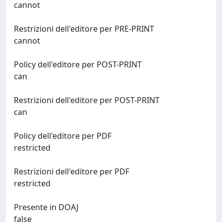
cannot
Restrizioni dell'editore per PRE-PRINT
cannot
Policy dell'editore per POST-PRINT
can
Restrizioni dell'editore per POST-PRINT
can
Policy dell'editore per PDF
restricted
Restrizioni dell'editore per PDF
restricted
Presente in DOAJ
false