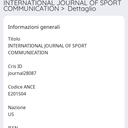
INTERNATIONAL JOURNAL OF SPORT
COMMUNICATION > Dettaglio
Informazioni generali
Titolo
INTERNATIONAL JOURNAL OF SPORT
COMMUNICATION
Cris ID
journal28087
Codice ANCE
E201504
Nazione
US