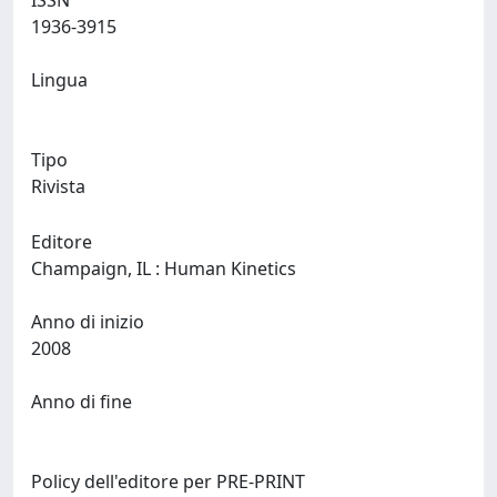
ISSN
1936-3915
Lingua
Tipo
Rivista
Editore
Champaign, IL : Human Kinetics
Anno di inizio
2008
Anno di fine
Policy dell'editore per PRE-PRINT