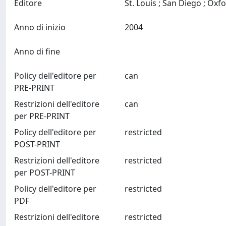
Editore
Anno di inizio
2004
Anno di fine
Policy dell'editore per
can
PRE-PRINT
Restrizioni dell'editore
can
per PRE-PRINT
Policy dell'editore per
restricted
POST-PRINT
Restrizioni dell'editore
restricted
per POST-PRINT
Policy dell'editore per
restricted
PDF
Restrizioni dell'editore
restricted