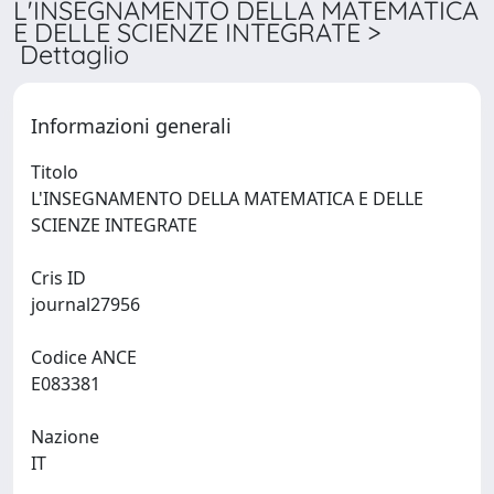
L'INSEGNAMENTO DELLA MATEMATICA
E DELLE SCIENZE INTEGRATE >
Dettaglio
Informazioni generali
Titolo
L'INSEGNAMENTO DELLA MATEMATICA E DELLE
SCIENZE INTEGRATE
Cris ID
journal27956
Codice ANCE
E083381
Nazione
IT