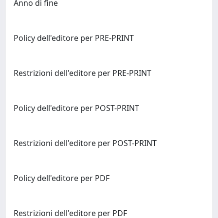
Anno di fine
Policy dell'editore per PRE-PRINT
Restrizioni dell'editore per PRE-PRINT
Policy dell'editore per POST-PRINT
Restrizioni dell'editore per POST-PRINT
Policy dell'editore per PDF
Restrizioni dell'editore per PDF