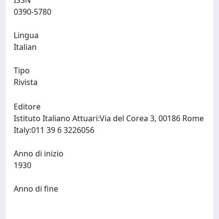
ISSN
0390-5780
Lingua
Italian
Tipo
Rivista
Editore
Istituto Italiano Attuari:Via del Corea 3, 00186 Rome
Italy:011 39 6 3226056
Anno di inizio
1930
Anno di fine