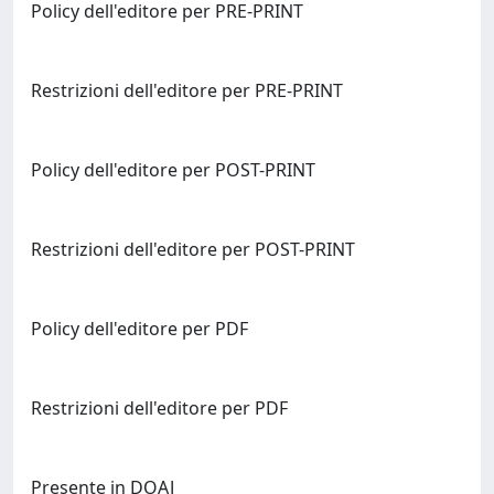
Policy dell'editore per PRE-PRINT
Restrizioni dell'editore per PRE-PRINT
Policy dell'editore per POST-PRINT
Restrizioni dell'editore per POST-PRINT
Policy dell'editore per PDF
Restrizioni dell'editore per PDF
Presente in DOAJ