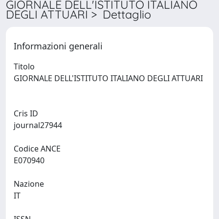
GIORNALE DELL'ISTITUTO ITALIANO
DEGLI ATTUARI > Dettaglio
Informazioni generali
Titolo
GIORNALE DELL'ISTITUTO ITALIANO DEGLI ATTUARI
Cris ID
journal27944
Codice ANCE
E070940
Nazione
IT