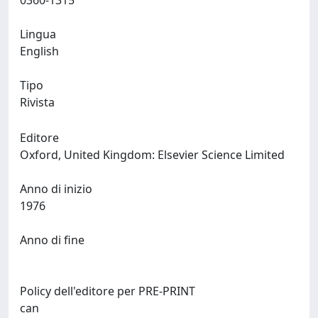
0360-1315
Lingua
English
Tipo
Rivista
Editore
Oxford, United Kingdom: Elsevier Science Limited
Anno di inizio
1976
Anno di fine
Policy dell'editore per PRE-PRINT
can