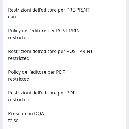
Restrizioni dell'editore per PRE-PRINT
can
Policy dell'editore per POST-PRINT
restricted
Restrizioni dell'editore per POST-PRINT
restricted
Policy dell'editore per PDF
restricted
Restrizioni dell'editore per PDF
restricted
Presente in DOAJ
false