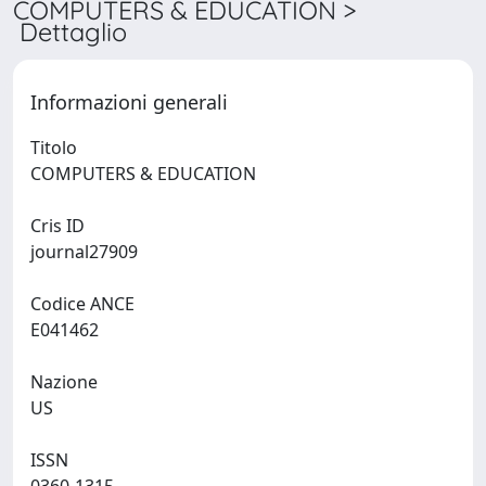
COMPUTERS & EDUCATION >
Dettaglio
Informazioni generali
Titolo
COMPUTERS & EDUCATION
Cris ID
journal27909
Codice ANCE
E041462
Nazione
US
ISSN