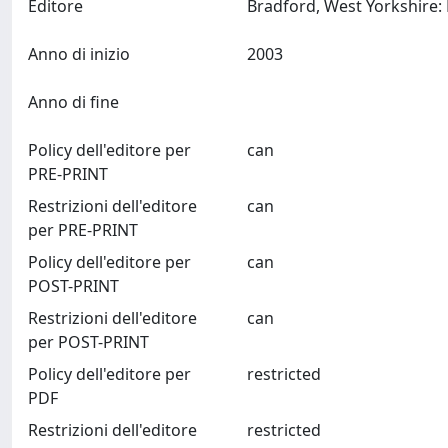
Editore
Anno di inizio
2003
Anno di fine
Policy dell'editore per
can
PRE-PRINT
Restrizioni dell'editore
can
per PRE-PRINT
Policy dell'editore per
can
POST-PRINT
Restrizioni dell'editore
can
per POST-PRINT
Policy dell'editore per
restricted
PDF
Restrizioni dell'editore
restricted