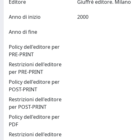
Editore
Giuffrè editore. Milano
Anno di inizio
2000
Anno di fine
Policy dell'editore per
PRE-PRINT
Restrizioni dell'editore
per PRE-PRINT
Policy dell'editore per
POST-PRINT
Restrizioni dell'editore
per POST-PRINT
Policy dell'editore per
PDF
Restrizioni dell'editore