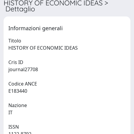
HISTORY OF ECONOMIC IDEAS >
Dettaglio
Informazioni generali
Titolo
HISTORY OF ECONOMIC IDEAS
Cris ID
journal27708
Codice ANCE
E183440
Nazione
IT
ISSN