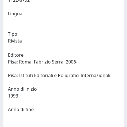
1122-8792
Lingua
Tipo
Rivista
Editore
Pisa; Roma: Fabrizio Serra, 2006-
Pisa: Istituti Editoriali e Poligrafici Internazionali.
Anno di inizio
1993
Anno di fine