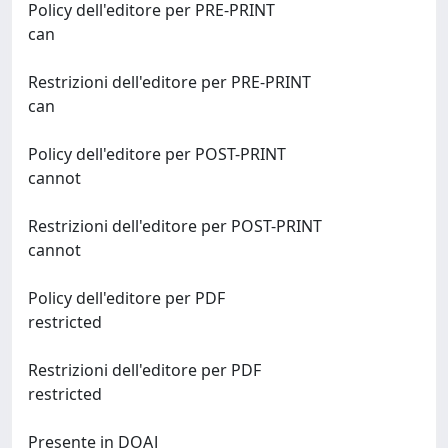
Policy dell'editore per PRE-PRINT
can
Restrizioni dell'editore per PRE-PRINT
can
Policy dell'editore per POST-PRINT
cannot
Restrizioni dell'editore per POST-PRINT
cannot
Policy dell'editore per PDF
restricted
Restrizioni dell'editore per PDF
restricted
Presente in DOAJ