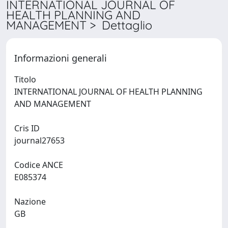
INTERNATIONAL JOURNAL OF
HEALTH PLANNING AND
MANAGEMENT > Dettaglio
Informazioni generali
Titolo
INTERNATIONAL JOURNAL OF HEALTH PLANNING
AND MANAGEMENT
Cris ID
journal27653
Codice ANCE
E085374
Nazione
GB