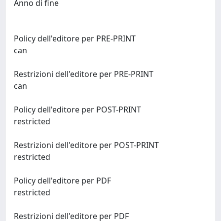
Anno di fine
Policy dell'editore per PRE-PRINT
can
Restrizioni dell'editore per PRE-PRINT
can
Policy dell'editore per POST-PRINT
restricted
Restrizioni dell'editore per POST-PRINT
restricted
Policy dell'editore per PDF
restricted
Restrizioni dell'editore per PDF