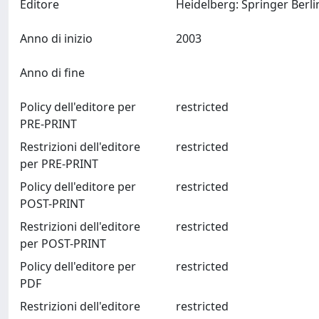
Editore
Anno di inizio
2003
Anno di fine
Policy dell'editore per
restricted
PRE-PRINT
Restrizioni dell'editore
restricted
per PRE-PRINT
Policy dell'editore per
restricted
POST-PRINT
Restrizioni dell'editore
restricted
per POST-PRINT
Policy dell'editore per
restricted
PDF
Restrizioni dell'editore
restricted