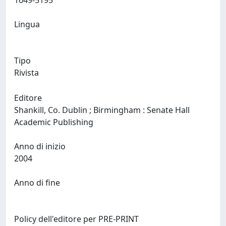
1649-5195
Lingua
Tipo
Rivista
Editore
Shankill, Co. Dublin ; Birmingham : Senate Hall
Academic Publishing
Anno di inizio
2004
Anno di fine
Policy dell'editore per PRE-PRINT