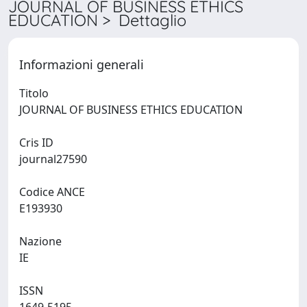
JOURNAL OF BUSINESS ETHICS
EDUCATION > Dettaglio
Informazioni generali
Titolo
JOURNAL OF BUSINESS ETHICS EDUCATION
Cris ID
journal27590
Codice ANCE
E193930
Nazione
IE
ISSN