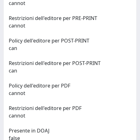
cannot
Restrizioni dell'editore per PRE-PRINT
cannot
Policy dell'editore per POST-PRINT
can
Restrizioni dell'editore per POST-PRINT
can
Policy dell'editore per PDF
cannot
Restrizioni dell'editore per PDF
cannot
Presente in DOAJ
false