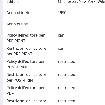
Editore
Anno di inizio
1990
Anno di fine
Policy dell'editore per
can
PRE-PRINT
Restrizioni dell'editore
can
per PRE-PRINT
Policy dell'editore per
restricted
POST-PRINT
Restrizioni dell'editore
restricted
per POST-PRINT
Policy dell'editore per
restricted
PDF
Restrizioni dell'editore
restricted