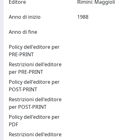
Editore
Rimini: Maggioli
Anno di inizio
1988
Anno di fine
Policy dell'editore per
PRE-PRINT
Restrizioni dell'editore
per PRE-PRINT
Policy dell'editore per
POST-PRINT
Restrizioni dell'editore
per POST-PRINT
Policy dell'editore per
PDF
Restrizioni dell'editore