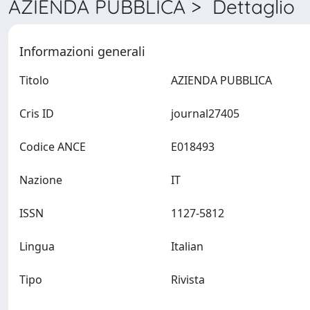
AZIENDA PUBBLICA > Dettaglio
Informazioni generali
Titolo
AZIENDA PUBBLICA
Cris ID
journal27405
Codice ANCE
E018493
Nazione
IT
ISSN
1127-5812
Lingua
Italian
Tipo
Rivista