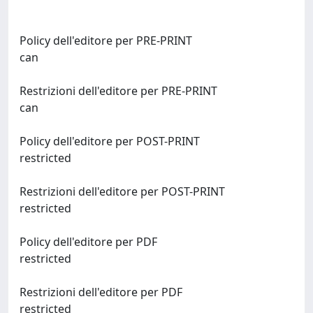
Policy dell'editore per PRE-PRINT
can
Restrizioni dell'editore per PRE-PRINT
can
Policy dell'editore per POST-PRINT
restricted
Restrizioni dell'editore per POST-PRINT
restricted
Policy dell'editore per PDF
restricted
Restrizioni dell'editore per PDF
restricted