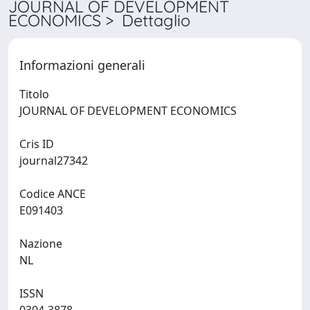
JOURNAL OF DEVELOPMENT
ECONOMICS > Dettaglio
Informazioni generali
Titolo
JOURNAL OF DEVELOPMENT ECONOMICS
Cris ID
journal27342
Codice ANCE
E091403
Nazione
NL
ISSN