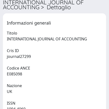
INTERNATIONAL JOURNAL OF
ACCOUNTING > Dettaglio
Informazioni generali
Titolo
INTERNATIONAL JOURNAL OF ACCOUNTING
Cris ID
journal27299
Codice ANCE
E085098
Nazione
UK
ISSN