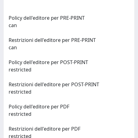
Policy dell'editore per PRE-PRINT
can
Restrizioni dell'editore per PRE-PRINT
can
Policy dell'editore per POST-PRINT
restricted
Restrizioni dell'editore per POST-PRINT
restricted
Policy dell'editore per PDF
restricted
Restrizioni dell'editore per PDF
restricted