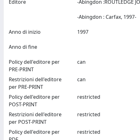
Editore
-Abingdon :ROUTLEDGE J
-Abingdon : Carfax, 1997-
Anno di inizio
1997
Anno di fine
Policy dell'editore per
can
PRE-PRINT
Restrizioni dell'editore
can
per PRE-PRINT
Policy dell'editore per
restricted
POST-PRINT
Restrizioni dell'editore
restricted
per POST-PRINT
Policy dell'editore per
restricted
PDF