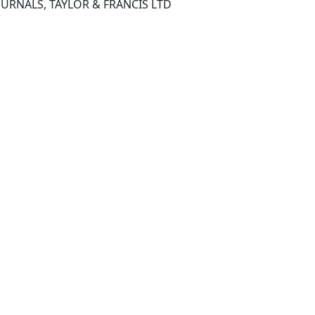
OURNALS, TAYLOR & FRANCIS LTD