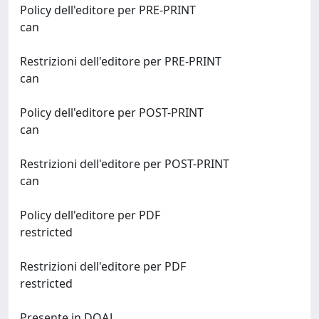
Policy dell'editore per PRE-PRINT
can
Restrizioni dell'editore per PRE-PRINT
can
Policy dell'editore per POST-PRINT
can
Restrizioni dell'editore per POST-PRINT
can
Policy dell'editore per PDF
restricted
Restrizioni dell'editore per PDF
restricted
Presente in DOAJ