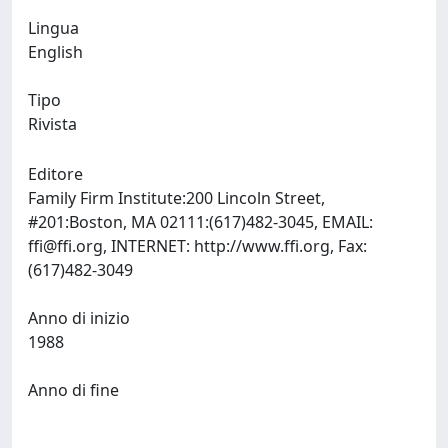
Lingua
English
Tipo
Rivista
Editore
Family Firm Institute:200 Lincoln Street,
#201:Boston, MA 02111:(617)482-3045, EMAIL:
ffi@ffi.org
, INTERNET: http://www.ffi.org, Fax:
(617)482-3049
Anno di inizio
1988
Anno di fine