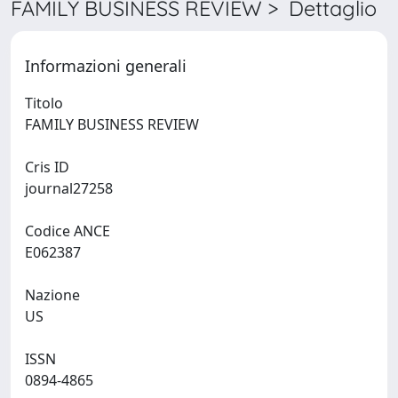
FAMILY BUSINESS REVIEW > Dettaglio
Informazioni generali
Titolo
FAMILY BUSINESS REVIEW
Cris ID
journal27258
Codice ANCE
E062387
Nazione
US
ISSN
0894-4865