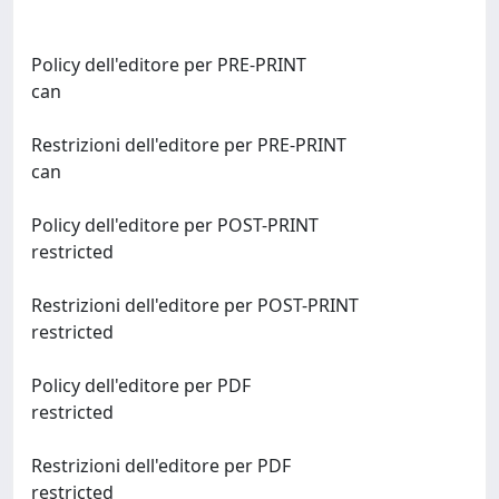
Policy dell'editore per PRE-PRINT
can
Restrizioni dell'editore per PRE-PRINT
can
Policy dell'editore per POST-PRINT
restricted
Restrizioni dell'editore per POST-PRINT
restricted
Policy dell'editore per PDF
restricted
Restrizioni dell'editore per PDF
restricted