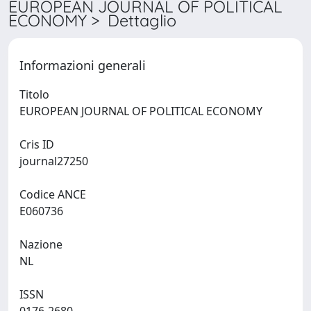
EUROPEAN JOURNAL OF POLITICAL
ECONOMY > Dettaglio
Informazioni generali
Titolo
EUROPEAN JOURNAL OF POLITICAL ECONOMY
Cris ID
journal27250
Codice ANCE
E060736
Nazione
NL
ISSN