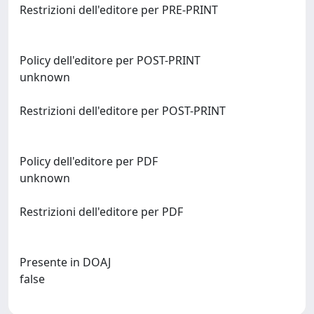
Restrizioni dell'editore per PRE-PRINT
Policy dell'editore per POST-PRINT
unknown
Restrizioni dell'editore per POST-PRINT
Policy dell'editore per PDF
unknown
Restrizioni dell'editore per PDF
Presente in DOAJ
false