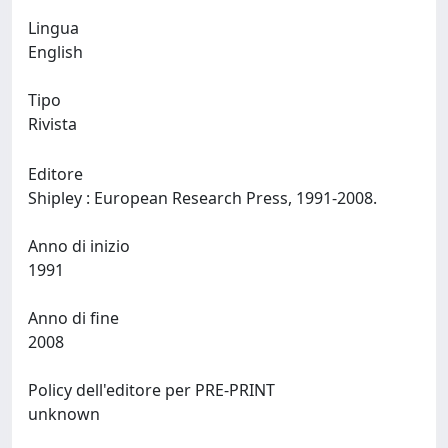
Lingua
English
Tipo
Rivista
Editore
Shipley : European Research Press, 1991-2008.
Anno di inizio
1991
Anno di fine
2008
Policy dell'editore per PRE-PRINT
unknown