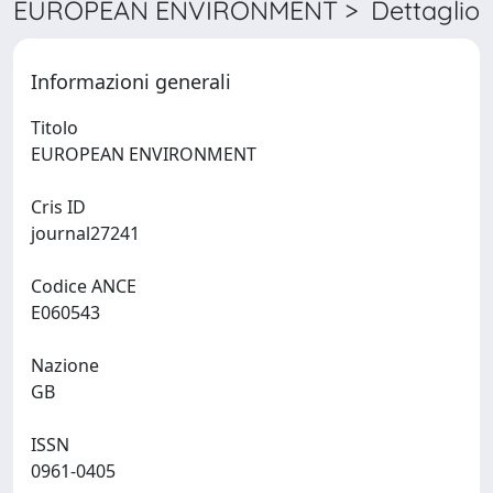
EUROPEAN ENVIRONMENT > Dettaglio
Informazioni generali
Titolo
EUROPEAN ENVIRONMENT
Cris ID
journal27241
Codice ANCE
E060543
Nazione
GB
ISSN
0961-0405