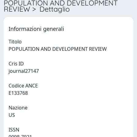
POPULATION AND DEVELOPMENT
REVIEW > Dettaglio
Informazioni generali
Titolo
POPULATION AND DEVELOPMENT REVIEW
Cris ID
journal27147
Codice ANCE
E133768
Nazione
US
ISSN