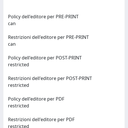
Policy dell'editore per PRE-PRINT
can
Restrizioni dell'editore per PRE-PRINT
can
Policy dell'editore per POST-PRINT
restricted
Restrizioni dell'editore per POST-PRINT
restricted
Policy dell'editore per PDF
restricted
Restrizioni dell'editore per PDF
restricted