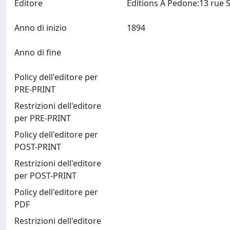
Editore
Anno di inizio
1894
Anno di fine
Policy dell'editore per
PRE-PRINT
Restrizioni dell'editore
per PRE-PRINT
Policy dell'editore per
POST-PRINT
Restrizioni dell'editore
per POST-PRINT
Policy dell'editore per
PDF
Restrizioni dell'editore