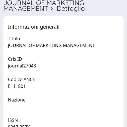
JOURNAL OF MARKETING
MANAGEMENT > Dettaglio
Informazioni generali
Titolo
JOURNAL OF MARKETING MANAGEMENT
Cris ID
journal27048
Codice ANCE
E111801
Nazione
ISSN