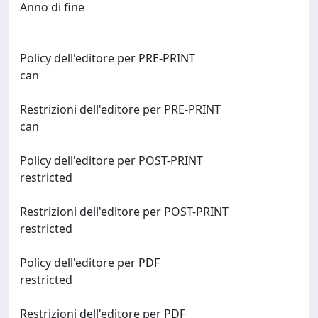
Anno di fine
Policy dell'editore per PRE-PRINT
can
Restrizioni dell'editore per PRE-PRINT
can
Policy dell'editore per POST-PRINT
restricted
Restrizioni dell'editore per POST-PRINT
restricted
Policy dell'editore per PDF
restricted
Restrizioni dell'editore per PDF