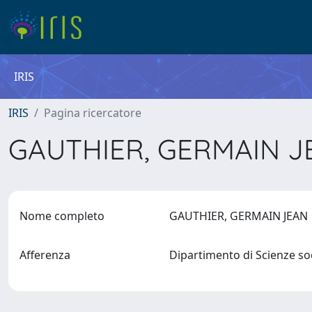
IRIS
IRIS
Pagina ricercatore
GAUTHIER, GERMAIN 
Nome completo
GAUTHIER, GERMAIN JEA
Afferenza
Dipartimento di Scienze soc