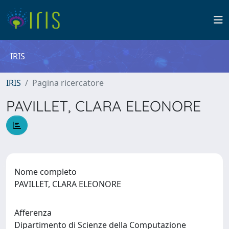
IRIS
IRIS
Pagina ricercatore
PAVILLET, CLARA ELEONORE
Nome completo
PAVILLET, CLARA ELEONORE
Afferenza
Dipartimento di Scienze della Computazione