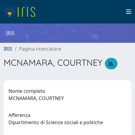
IRIS
IRIS
Pagina ricercatore
MCNAMARA, COURTNEY
Nome completo
MCNAMARA, COURTNEY
Afferenza
Dipartimento di Scienze sociali e politiche