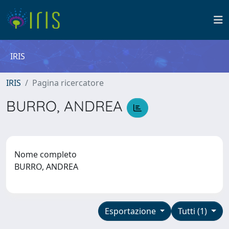
IRIS
IRIS
Pagina ricercatore
BURRO, ANDREA
Nome completo
BURRO, ANDREA
Esportazione
Tutti (1)