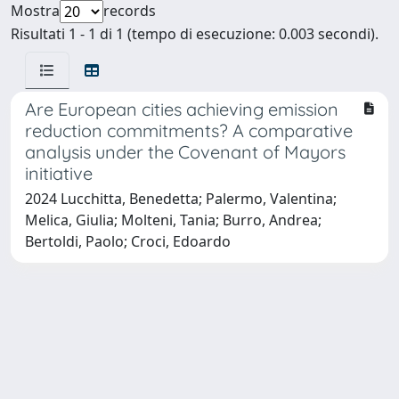
Mostra
records
Risultati 1 - 1 di 1 (tempo di esecuzione: 0.003 secondi).
Are European cities achieving emission
reduction commitments? A comparative
analysis under the Covenant of Mayors
initiative
2024 Lucchitta, Benedetta; Palermo, Valentina;
Melica, Giulia; Molteni, Tania; Burro, Andrea;
Bertoldi, Paolo; Croci, Edoardo