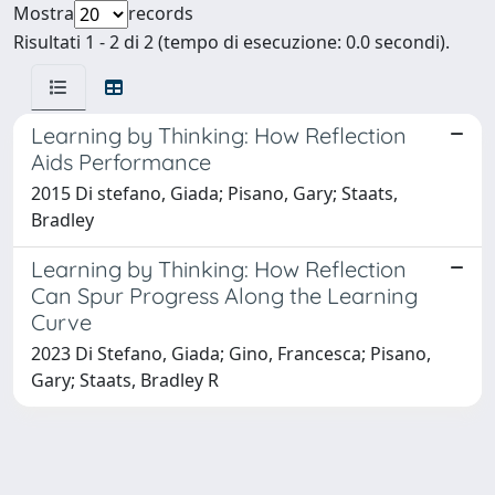
Mostra
records
Risultati 1 - 2 di 2 (tempo di esecuzione: 0.0 secondi).
Learning by Thinking: How Reflection
Aids Performance
2015 Di stefano, Giada; Pisano, Gary; Staats,
Bradley
Learning by Thinking: How Reflection
Can Spur Progress Along the Learning
Curve
2023 Di Stefano, Giada; Gino, Francesca; Pisano,
Gary; Staats, Bradley R