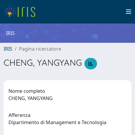
IRIS
IRIS
Pagina ricercatore
CHENG, YANGYANG
Nome completo
CHENG, YANGYANG
Afferenza
Dipartimento di Management e Tecnologia