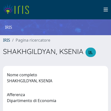
IRIS
IRIS
Pagina ricercatore
SHAKHGILDYAN, KSENIA
Nome completo
SHAKHGILDYAN, KSENIA
Afferenza
Dipartimento di Economia