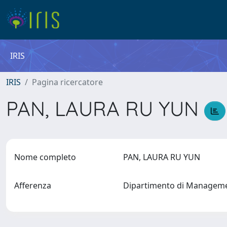
IRIS
IRIS
Pagina ricercatore
PAN, LAURA RU YUN
Nome completo
PAN, LAURA RU YUN
Afferenza
Dipartimento di Manageme