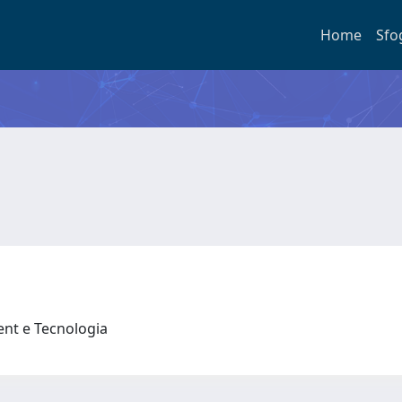
Home
Sfo
nt e Tecnologia