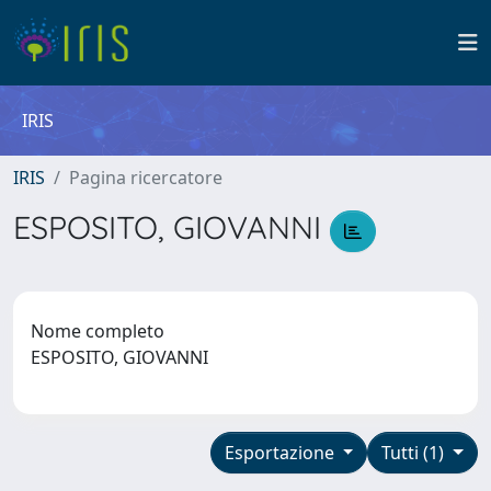
IRIS
IRIS
Pagina ricercatore
ESPOSITO, GIOVANNI
Nome completo
ESPOSITO, GIOVANNI
Esportazione
Tutti (1)