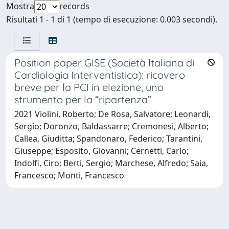
Mostra
records
Risultati 1 - 1 di 1 (tempo di esecuzione: 0.003 secondi).
Position paper GISE (Società Italiana di
Cardiologia Interventistica): ricovero
breve per la PCI in elezione, uno
strumento per la “ripartenza”
2021 Violini, Roberto; De Rosa, Salvatore; Leonardi,
Sergio; Doronzo, Baldassarre; Cremonesi, Alberto;
Callea, Giuditta; Spandonaro, Federico; Tarantini,
Giuseppe; Esposito, Giovanni; Cernetti, Carlo;
Indolfi, Ciro; Berti, Sergio; Marchese, Alfredo; Saia,
Francesco; Monti, Francesco