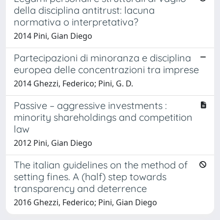
della disciplina antitrust: lacuna
normativa o interpretativa?
2014 Pini, Gian Diego
Partecipazioni di minoranza e disciplina
europea delle concentrazioni tra imprese
2014 Ghezzi, Federico; Pini, G. D.
Passive – aggressive investments :
minority shareholdings and competition
law
2012 Pini, Gian Diego
The italian guidelines on the method of
setting fines. A (half) step towards
transparency and deterrence
2016 Ghezzi, Federico; Pini, Gian Diego