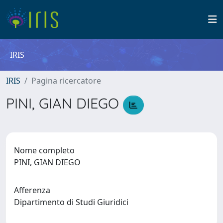
IRIS
IRIS
Pagina ricercatore
PINI, GIAN DIEGO
Nome completo
PINI, GIAN DIEGO
Afferenza
Dipartimento di Studi Giuridici