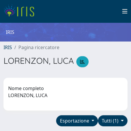
IRIS
IRIS
Pagina ricercatore
LORENZON, LUCA
Nome completo
LORENZON, LUCA
Esportazione
Tutti (1)