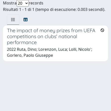
Mostra
records
Risultati 1 - 1 di 1 (tempo di esecuzione: 0.003 secondi).
The impact of money prizes from UEFA
competitions on clubs' national
performance
2022 Ruta, Dino; Lorenzon, Luca; Lolli, Nicolo';
Gorlero, Paolo Giuseppe