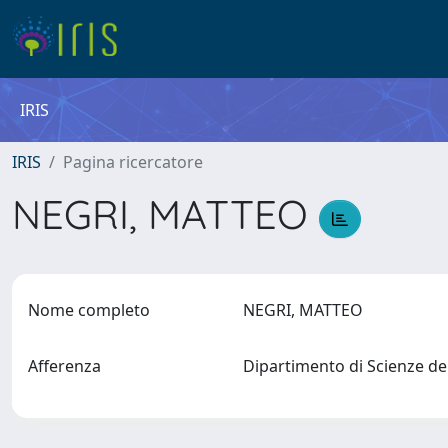
IRIS
IRIS
Pagina ricercatore
NEGRI, MATTEO
Nome completo
NEGRI, MATTEO
Afferenza
Dipartimento di Scienze de