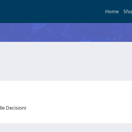
Home
Sfo
lle Decisioni