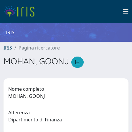
IRIS
IRIS
Pagina ricercatore
MOHAN, GOONJ
Nome completo
MOHAN, GOONJ
Afferenza
Dipartimento di Finanza