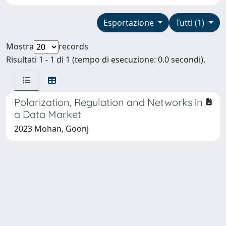
Esportazione
Tutti (1)
Mostra
records
Risultati 1 - 1 di 1 (tempo di esecuzione: 0.0 secondi).
Polarization, Regulation and Networks in
a Data Market
2023 Mohan, Goonj