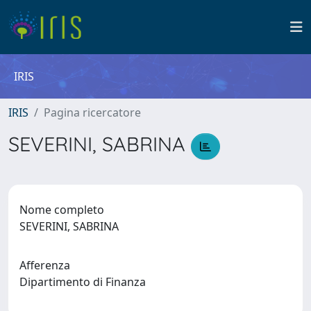
IRIS
IRIS
Pagina ricercatore
SEVERINI, SABRINA
Nome completo
SEVERINI, SABRINA
Afferenza
Dipartimento di Finanza