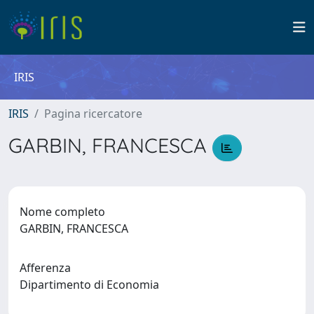
IRIS
IRIS
Pagina ricercatore
GARBIN, FRANCESCA
Nome completo
GARBIN, FRANCESCA
Afferenza
Dipartimento di Economia