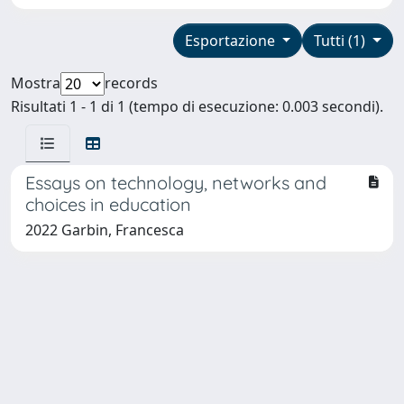
Esportazione
Tutti (1)
Mostra
records
Risultati 1 - 1 di 1 (tempo di esecuzione: 0.003 secondi).
Essays on technology, networks and
choices in education
2022 Garbin, Francesca