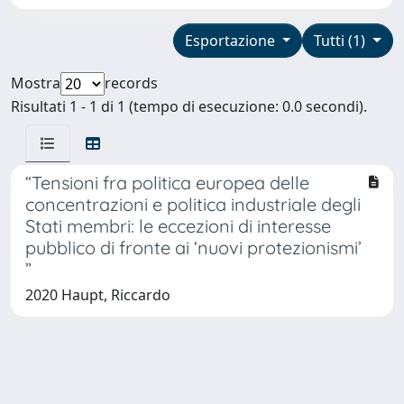
Esportazione
Tutti (1)
Mostra
records
Risultati 1 - 1 di 1 (tempo di esecuzione: 0.0 secondi).
“Tensioni fra politica europea delle
concentrazioni e politica industriale degli
Stati membri: le eccezioni di interesse
pubblico di fronte ai ‘nuovi protezionismi’
”
2020 Haupt, Riccardo