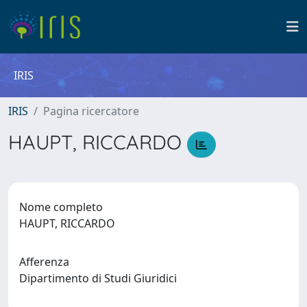
IRIS
IRIS
Pagina ricercatore
HAUPT, RICCARDO
Nome completo
HAUPT, RICCARDO
Afferenza
Dipartimento di Studi Giuridici